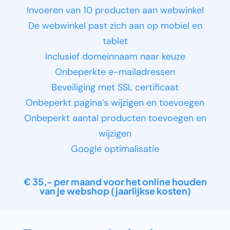
Invoeren van 10 producten aan webwinkel
De webwinkel past zich aan op mobiel en
tablet
Inclusief domeinnaam naar keuze
Onbeperkte e-mailadressen
Beveiliging met SSL certificaat
Onbeperkt pagina’s wijzigen en toevoegen
Onbeperkt aantal producten toevoegen en
wijzigen
Google optimalisatie
€ 35,- per maand voor het online houden
van je webshop (jaarlijkse kosten)