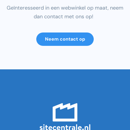
Geïnteresseerd in een webwinkel op maat, neem
dan contact met ons op!
Neem contact op