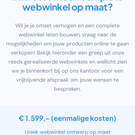
webwinkel op maat?
Wil je je omzet verhogen en een complete
webwinkel laten bouwen, vraag naar de
mogelijkheden om jouw producten online te gaan
verkopen! Bekijk hieronder een greep uit onze
reeds gerealiseerde webwinkels en wellicht zien
we je binnenkort bij op ons kantoor voor een
vrijblijvende afspraak om jouw wensen te
bespreken.
€ 1.599,- (eenmalige kosten)
Uniek webwinkel ontwerp op maat