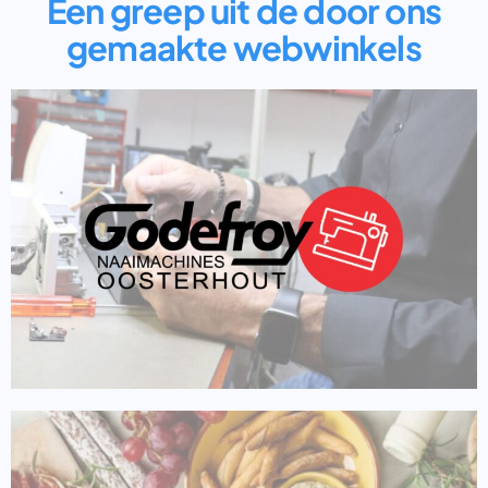
Een greep uit de door ons
gemaakte webwinkels