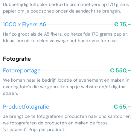
Dubbelzijdig full color bedrukte promotieflyers op 170 grams
papier om je boodschap onder de aandacht te brengen.
1000 x Flyers A6
€ 75,-
Half zo groot als de A5 flyers, op hetzelfde 170 grams papier.
Ideaal om uit te delen vanwege het handzame formaat.
Fotografie
Fotoreportage
€ 550,-
We komen naar je bedrijf, locatie of evenement en maken in
overleg foto's die we gebruiken op je website en/of digitaal
sturen.
Productfotografie
€ 55,-
Je brengt de te fotograferen producten naar ons kantoor en
we fotograferen de producten en maken de foto's
"vrijstaand". Prijs per product.