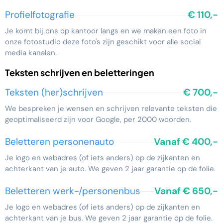
Profielfotografie
€ 110,-
Je komt bij ons op kantoor langs en we maken een foto in
onze fotostudio deze foto's zijn geschikt voor alle social
media kanalen.
Teksten schrijven en beletteringen
Teksten (her)schrijven
€ 700,-
We bespreken je wensen en schrijven relevante teksten die
geoptimaliseerd zijn voor Google, per 2000 woorden.
Beletteren personenauto
Vanaf € 400,-
Je logo en webadres (of iets anders) op de zijkanten en
achterkant van je auto. We geven 2 jaar garantie op de folie.
Beletteren werk-/personenbus
Vanaf € 650,-
Je logo en webadres (of iets anders) op de zijkanten en
achterkant van je bus. We geven 2 jaar garantie op de folie.