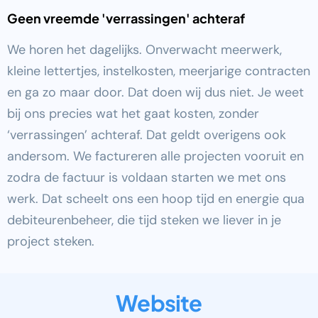
Geen vreemde 'verrassingen' achteraf
We horen het dagelijks. Onverwacht meerwerk,
kleine lettertjes, instelkosten, meerjarige contracten
en ga zo maar door. Dat doen wij dus niet. Je weet
bij ons precies wat het gaat kosten, zonder
‘verrassingen’ achteraf. Dat geldt overigens ook
andersom. We factureren alle projecten vooruit en
zodra de factuur is voldaan starten we met ons
werk. Dat scheelt ons een hoop tijd en energie qua
debiteurenbeheer, die tijd steken we liever in je
project steken.
Website