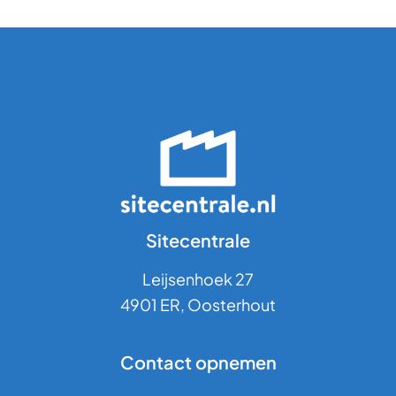
Sitecentrale
Leijsenhoek 27
4901 ER, Oosterhout
Contact opnemen