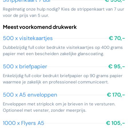
Regelmatig onze hulp nodig? Kies de strippenkaart van 7 uur
voor de prijs van 5 uur.
Meest voorkomend drukwerk
500 x visitekaartjes
€ 70,-
Dubbelzijdig full color bedrukte visitekaartjes op 400 grams
papier met een bescheiden zakelijke glanscoating.
500 x briefpapier
€ 95,-
Enkelzijdig full color bedrukt briefpapier op 90 grams papier
waarmee je zakelijk en professioneel communiceert.
500 x A5 enveloppen
€ 170,-
Enveloppen met striplock om je brieven in te versturen.
Optioneel met venster, zonder meerprijs.
1000 x Flyers A5
€ 105,-