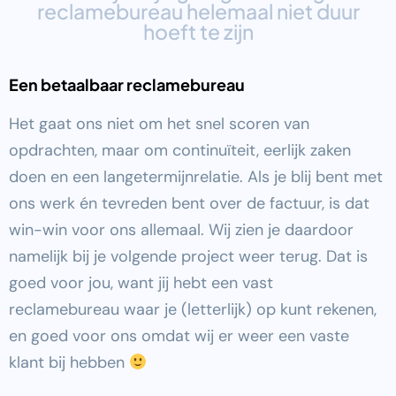
reclamebureau helemaal niet duur
hoeft te zijn
Een betaalbaar reclamebureau
Het gaat ons niet om het snel scoren van
opdrachten, maar om continuïteit, eerlijk zaken
doen en een langetermijnrelatie. Als je blij bent met
ons werk én tevreden bent over de factuur, is dat
win-win voor ons allemaal. Wij zien je daardoor
namelijk bij je volgende project weer terug. Dat is
goed voor jou, want jij hebt een vast
reclamebureau waar je (letterlijk) op kunt rekenen,
en goed voor ons omdat wij er weer een vaste
klant bij hebben