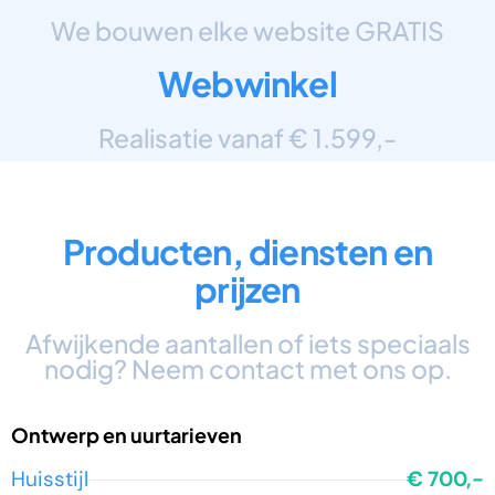
We bouwen elke website GRATIS
Webwinkel
Realisatie vanaf € 1.599,-
Producten, diensten en
prijzen
Afwijkende aantallen of iets speciaals
nodig? Neem contact met ons op.
Ontwerp en uurtarieven
Huisstijl
€ 700,-